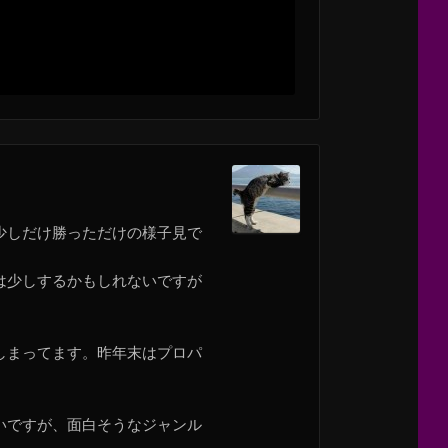
少しだけ勝っただけの様子見で
は少しするかもしれないですが
しまってます。昨年末はプロパ
いですが、面白そうなジャンル