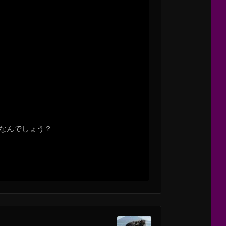
なんでしょう？